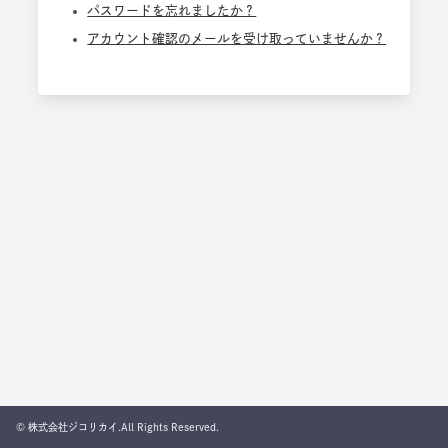
パスワードを忘れましたか？
アカウント確認のメールを受け取っていませんか？
© 株式会社ジコリカイ.All Rights Reserved.