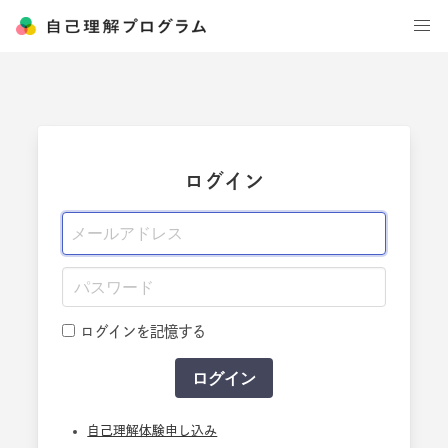
ログイン
ログインを記憶する
自己理解体験申し込み