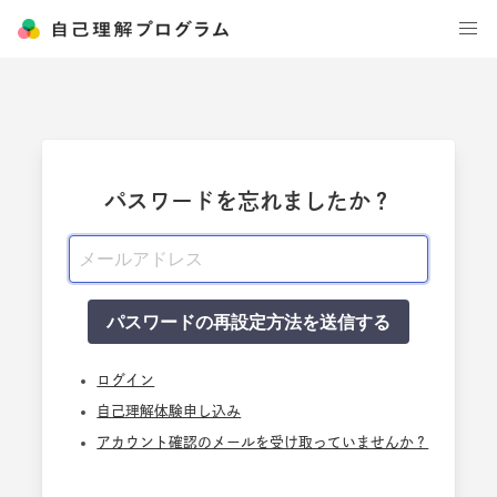
パスワードを忘れましたか？
ログイン
自己理解体験申し込み
アカウント確認のメールを受け取っていませんか？