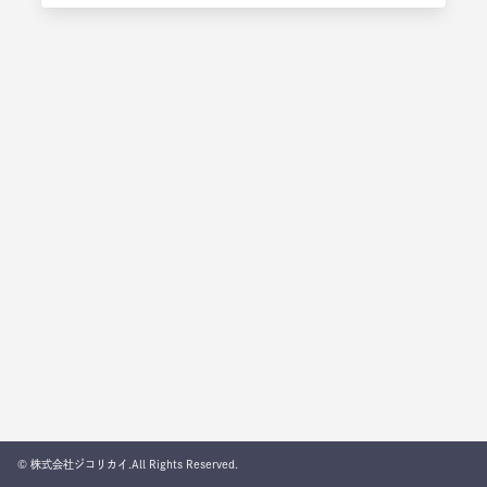
© 株式会社ジコリカイ.All Rights Reserved.